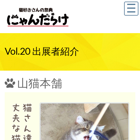
Vol.20 出展者紹介
山猫本舗