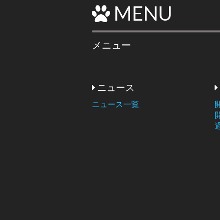
MENU
メニュー
ニュース
ニュース一覧