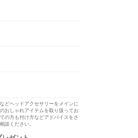
などヘッドアクセサリーをメインに
のおしゃれアイテムを取り扱ってお
ての方も付け方などアドバイスをさ
相談ください。
プレゼント