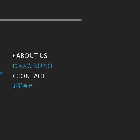
ABOUT US
にゃんだらけとは
古
CONTACT
お問合せ