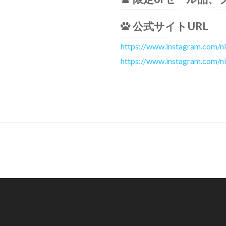
公式サイトURL
https://www.instagram.com/ni
https://www.instagram.com/ni