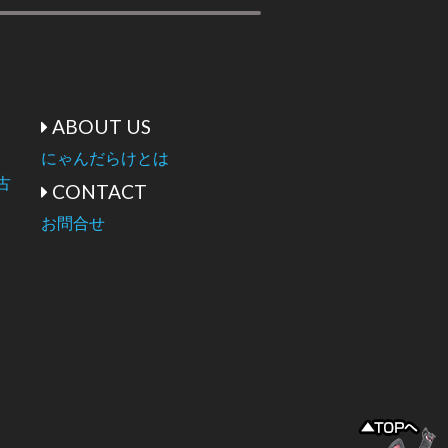
ABOUT US
にゃんだらけとは
古
CONTACT
お問合せ