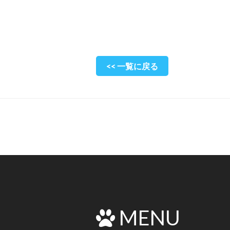
<< 一覧に戻る
MENU