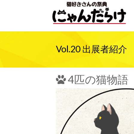
Vol.20 出展者紹介
4匹の猫物語