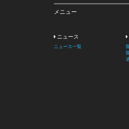
メニュー
ニュース
ニュース一覧