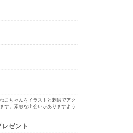
ねこちゃんをイラストと刺繍でアク
ます。素敵な出会いがありますよう
プレゼント