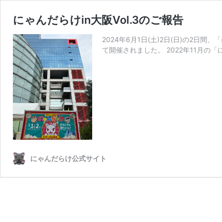
にゃんだらけin大阪Vol.3のご報告
2024年6月1日(土)2日(日)の2日
て開催されました。 2022年11月の「
にゃんだらけ公式サイト