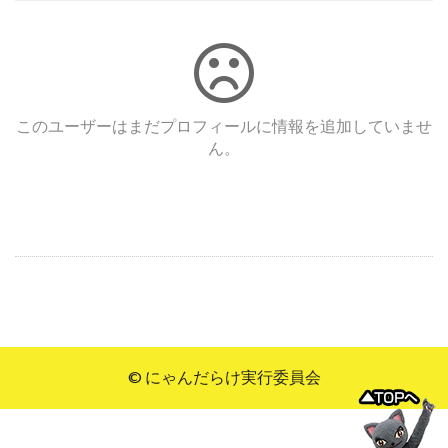
このユーザーはまだプロフィールに情報を追加していませ
ん。
© にゃんだらけ実行委員会