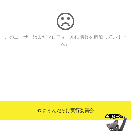
このユーザーはまだプロフィールに情報を追加していませ
ん。
© にゃんだらけ実行委員会