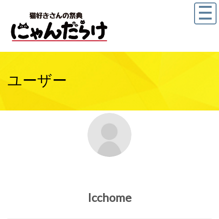
ユーザー
Icchome