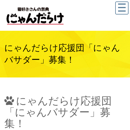
にゃんだらけ応援団「にゃん
バサダー」募集！
にゃんだらけ応援団
「にゃんバサダー」募
集！