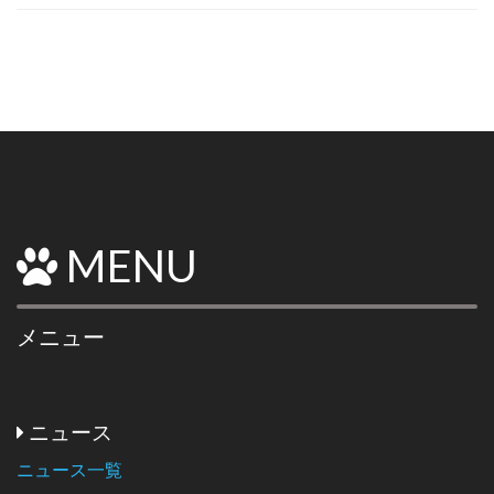
MENU
メニュー
ニュース
ニュース一覧