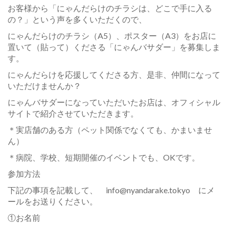
お客様から「にゃんだらけのチラシは、どこで手に入る
の？」という声を多くいただくので、
にゃんだらけのチラシ（A5）、ポスター（A3）をお店に
置いて（貼って）くださる「にゃんバサダー」を募集しま
す。
にゃんだらけを応援してくださる方、是非、仲間になって
いただけませんか？
にゃんバサダーになっていただいたお店は、オフィシャル
サイトで紹介させていただきます。
＊実店舗のある方（ペット関係でなくても、かまいませ
ん）
＊病院、学校、短期開催のイベントでも、OKです。
参加方法
下記の事項を記載して、 info@nyandarake.tokyo にメ
ールをお送りください。
①お名前