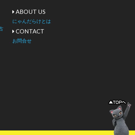
ABOUT US
にゃんだらけとは
古
CONTACT
お問合せ