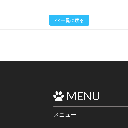
<< 一覧に戻る
MENU
メニュー