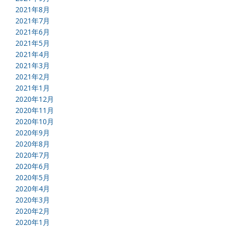
2021年8月
2021年7月
2021年6月
2021年5月
2021年4月
2021年3月
2021年2月
2021年1月
2020年12月
2020年11月
2020年10月
2020年9月
2020年8月
2020年7月
2020年6月
2020年5月
2020年4月
2020年3月
2020年2月
2020年1月