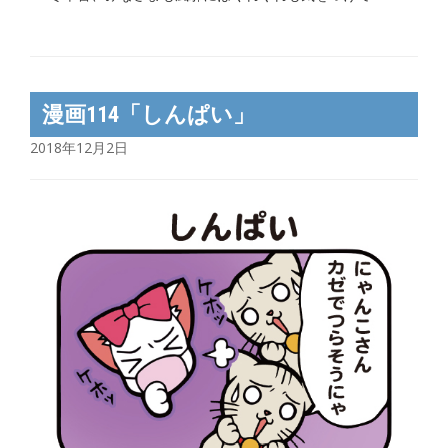
漫画114「しんぱい」
2018年12月2日