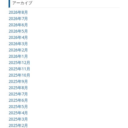
アーカイブ
2026年8月
2026年7月
2026年6月
2026年5月
2026年4月
2026年3月
2026年2月
2026年1月
2025年12月
2025年11月
2025年10月
2025年9月
2025年8月
2025年7月
2025年6月
2025年5月
2025年4月
2025年3月
2025年2月