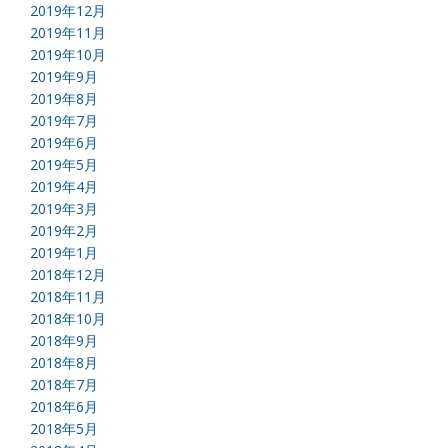
2019年12月
2019年11月
2019年10月
2019年9月
2019年8月
2019年7月
2019年6月
2019年5月
2019年4月
2019年3月
2019年2月
2019年1月
2018年12月
2018年11月
2018年10月
2018年9月
2018年8月
2018年7月
2018年6月
2018年5月