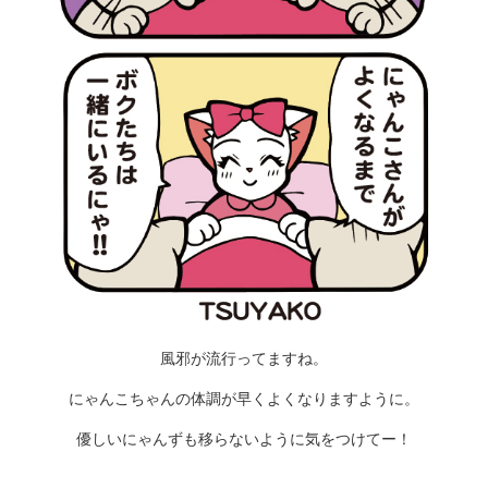
風邪が流行ってますね。
にゃんこちゃんの体調が早くよくなりますように。
優しいにゃんずも移らないように気をつけてー！