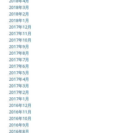
2018年4月
2018年3月
2018年2月
2018年1月
2017年12月
2017年11月
2017年10月
2017年9月
2017年8月
2017年7月
2017年6月
2017年5月
2017年4月
2017年3月
2017年2月
2017年1月
2016年12月
2016年11月
2016年10月
2016年9月
2016年8月