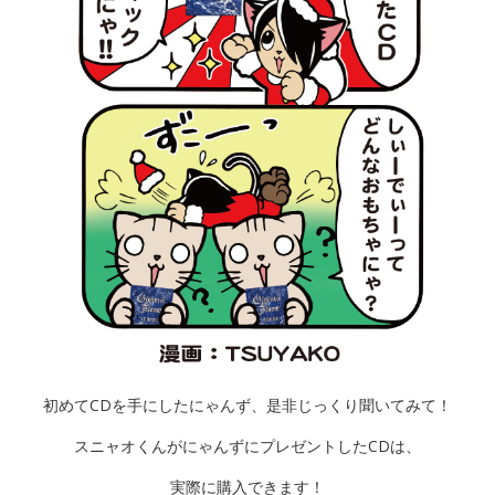
初めてCDを手にしたにゃんず、是非じっくり聞いてみて！
スニャオくんがにゃんずにプレゼントしたCDは、
実際に購入できます！