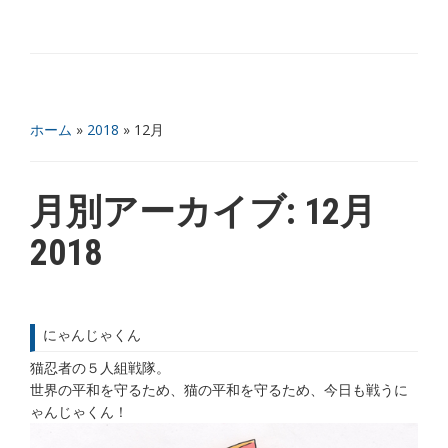
ホーム
»
2018
»
12月
月別アーカイブ:
12月
2018
にゃんじゃくん
猫忍者の５人組戦隊。
世界の平和を守るため、猫の平和を守るため、今日も戦うに
ゃんじゃくん！