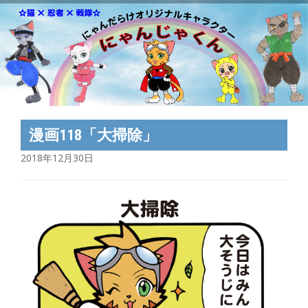
漫画118「大掃除」
2018年12月30日