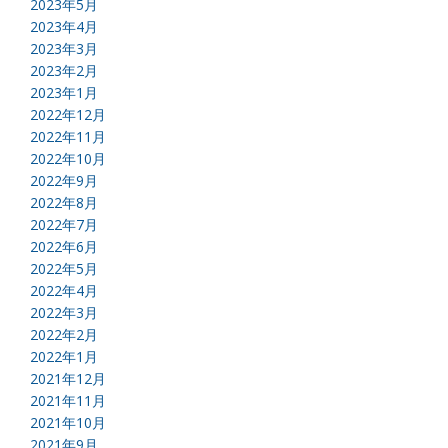
2023年5月
2023年4月
2023年3月
2023年2月
2023年1月
2022年12月
2022年11月
2022年10月
2022年9月
2022年8月
2022年7月
2022年6月
2022年5月
2022年4月
2022年3月
2022年2月
2022年1月
2021年12月
2021年11月
2021年10月
2021年9月