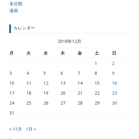
未分類
漫画
カレンダー
2018年12月
月
火
水
木
金
土
日
1
2
3
4
5
6
7
8
9
10
11
12
13
14
15
16
17
18
19
20
21
22
23
24
25
26
27
28
29
30
31
« 11月
1月 »