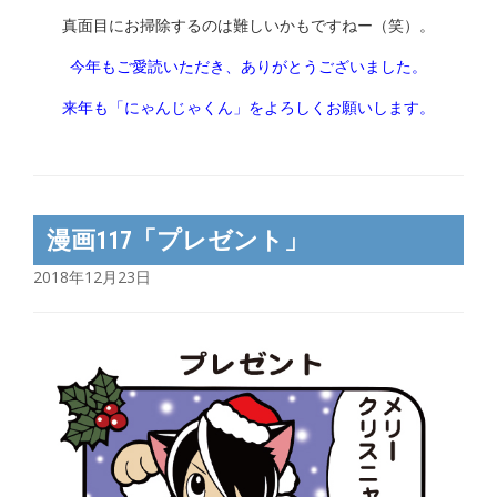
真面目にお掃除するのは難しいかもですねー（笑）。
今年もご愛読いただき、ありがとうございました。
来年も「にゃんじゃくん」をよろしくお願いします。
漫画117「プレゼント」
2018年12月23日