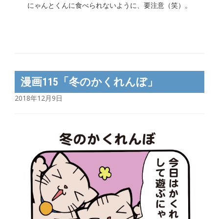
にゃんとくんに食べられないように、要注意（笑）。
漫画115「冬のかくれんぼ」
2018年12月9日