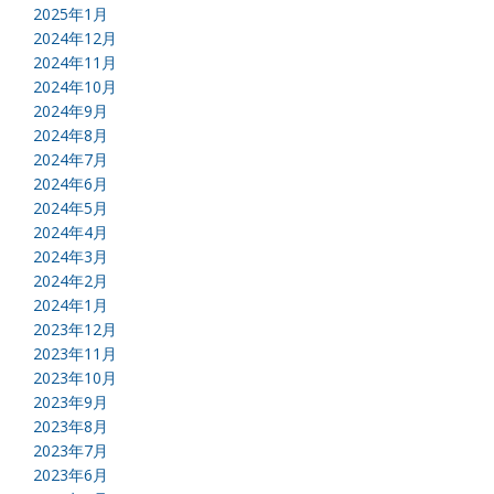
2025年1月
2024年12月
2024年11月
2024年10月
2024年9月
2024年8月
2024年7月
2024年6月
2024年5月
2024年4月
2024年3月
2024年2月
2024年1月
2023年12月
2023年11月
2023年10月
2023年9月
2023年8月
2023年7月
2023年6月