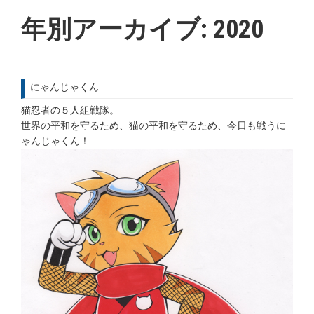
年別アーカイブ:
2020
にゃんじゃくん
猫忍者の５人組戦隊。
世界の平和を守るため、猫の平和を守るため、今日も戦うに
ゃんじゃくん！