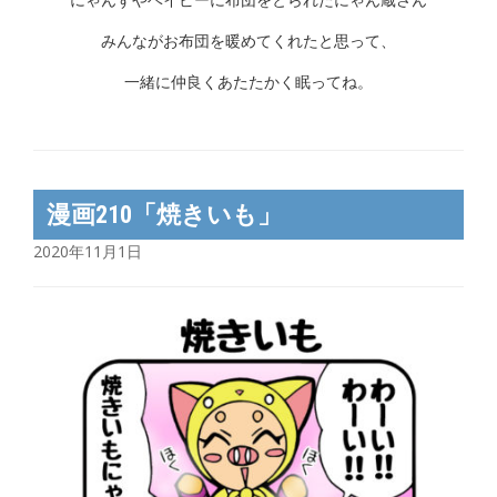
みんながお布団を暖めてくれたと思って、
一緒に仲良くあたたかく眠ってね。
漫画210「焼きいも」
2020年11月1日