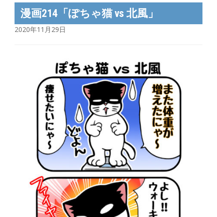
漫画214「ぽちゃ猫 vs 北風」
2020年11月29日