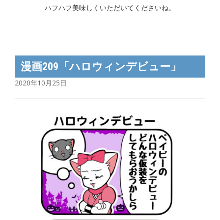
ハフハフ美味しくいただいてくださいね。
漫画209「ハロウィンデビュー」
2020年10月25日