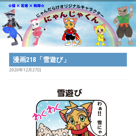
漫画218「雪遊び」
2020年12月27日