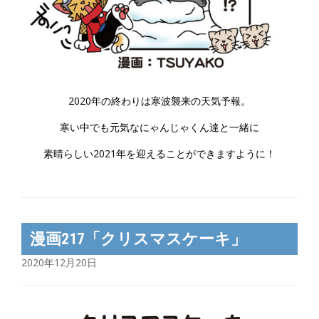
2020年の終わりは寒波襲来の天気予報。
寒い中でも元気なにゃんじゃくん達と一緒に
素晴らしい2021年を迎えることができますように！
漫画217「クリスマスケーキ」
2020年12月20日