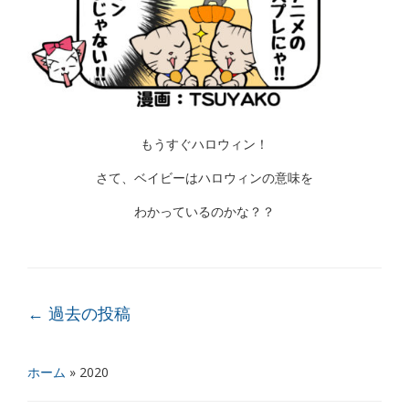
もうすぐハロウィン！
さて、ベイビーはハロウィンの意味を
わかっているのかな？？
投稿ナビゲーション
←
過去の投稿
ホーム
»
2020