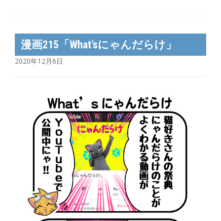
漫画215「What’sにゃんだらけ」
2020年12月6日