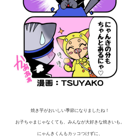
焼き芋がおいしい季節になりましたね！
お子ちゃまじゃなくても、みんなが大好きな焼きいも。
にゃんきくんもカッコつけずに、