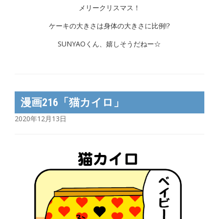
メリークリスマス！
ケーキの大きさは身体の大きさに比例!?
SUNYAOくん、嬉しそうだねー☆
漫画216「猫カイロ」
2020年12月13日