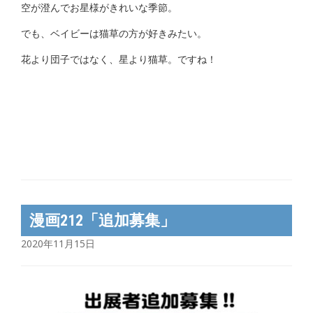
空が澄んでお星様がきれいな季節。
でも、ベイビーは猫草の方が好きみたい。
花より団子ではなく、星より猫草。ですね！
漫画212「追加募集」
2020年11月15日