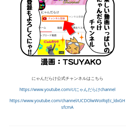
にゃんだらけ公式チャンネルはこちら
https://www.youtube.com/c/にゃんだらけchannel
https://www.youtube.com/channel/UCDOlwWoiRqEc_ldxGH
sfcmA