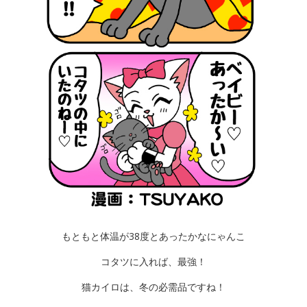
もともと体温が38度とあったかなにゃんこ
コタツに入れば、最強！
猫カイロは、冬の必需品ですね！