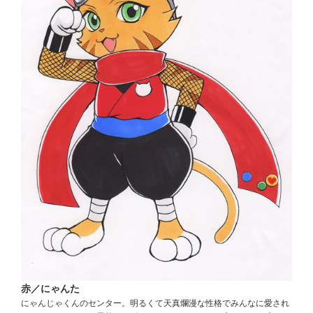
赤／にゃんた
にゃんじゃくんのセンター。明るくて天真爛漫な性格でみんなに愛され