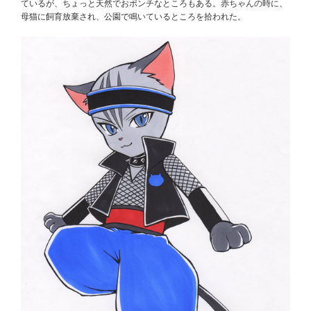
ているが、ちょっと天然でおポンチなところもある。赤ちゃんの時に、
母猫に飼育放棄され、公園で鳴いているところを拾われた。