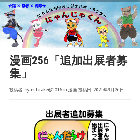
漫画256「追加出展者募
集」
投稿者:
nyandarake@2016
in
漫画
投稿日:
2021年9月26日