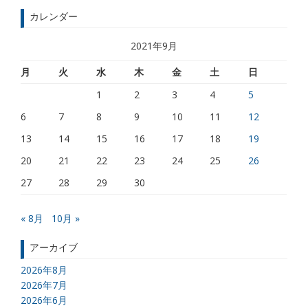
カレンダー
2021年9月
月
火
水
木
金
土
日
1
2
3
4
5
6
7
8
9
10
11
12
13
14
15
16
17
18
19
20
21
22
23
24
25
26
27
28
29
30
« 8月
10月 »
アーカイブ
2026年8月
2026年7月
2026年6月