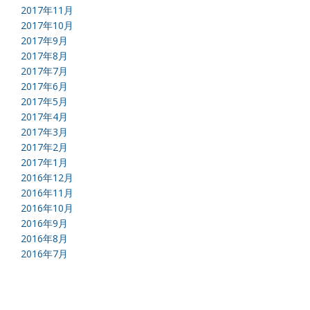
2017年11月
2017年10月
2017年9月
2017年8月
2017年7月
2017年6月
2017年5月
2017年4月
2017年3月
2017年2月
2017年1月
2016年12月
2016年11月
2016年10月
2016年9月
2016年8月
2016年7月