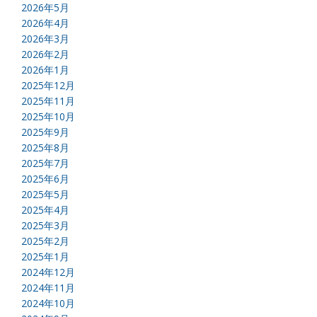
2026年5月
2026年4月
2026年3月
2026年2月
2026年1月
2025年12月
2025年11月
2025年10月
2025年9月
2025年8月
2025年7月
2025年6月
2025年5月
2025年4月
2025年3月
2025年2月
2025年1月
2024年12月
2024年11月
2024年10月