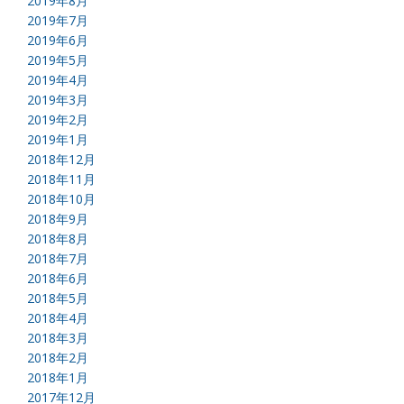
2019年8月
2019年7月
2019年6月
2019年5月
2019年4月
2019年3月
2019年2月
2019年1月
2018年12月
2018年11月
2018年10月
2018年9月
2018年8月
2018年7月
2018年6月
2018年5月
2018年4月
2018年3月
2018年2月
2018年1月
2017年12月