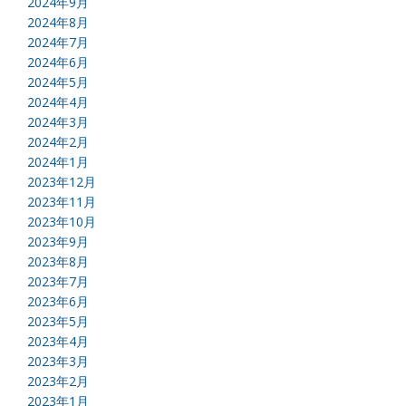
2024年9月
2024年8月
2024年7月
2024年6月
2024年5月
2024年4月
2024年3月
2024年2月
2024年1月
2023年12月
2023年11月
2023年10月
2023年9月
2023年8月
2023年7月
2023年6月
2023年5月
2023年4月
2023年3月
2023年2月
2023年1月