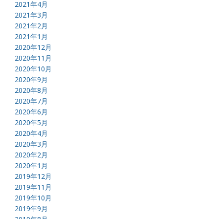
2021年4月
2021年3月
2021年2月
2021年1月
2020年12月
2020年11月
2020年10月
2020年9月
2020年8月
2020年7月
2020年6月
2020年5月
2020年4月
2020年3月
2020年2月
2020年1月
2019年12月
2019年11月
2019年10月
2019年9月