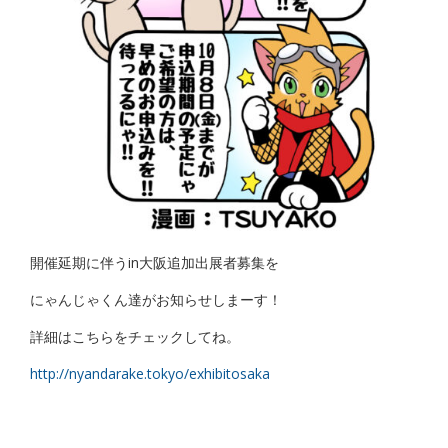
開催延期に伴うin大阪追加出展者募集を
にゃんじゃくん達がお知らせしまーす！
詳細はこちらをチェックしてね。
http://nyandarake.tokyo/exhibitosaka