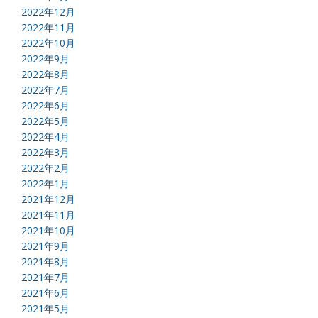
2022年12月
2022年11月
2022年10月
2022年9月
2022年8月
2022年7月
2022年6月
2022年5月
2022年4月
2022年3月
2022年2月
2022年1月
2021年12月
2021年11月
2021年10月
2021年9月
2021年8月
2021年7月
2021年6月
2021年5月