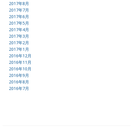
2017年8月
2017年7月
2017年6月
2017年5月
2017年4月
2017年3月
2017年2月
2017年1月
2016年12月
2016年11月
2016年10月
2016年9月
2016年8月
2016年7月