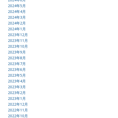
2024年5月
2024年4月
2024年3月
2024年2月
2024年1月
2023年12月
2023年11月
2023年10月
2023年9月
2023年8月
2023年7月
2023年6月
2023年5月
2023年4月
2023年3月
2023年2月
2023年1月
2022年12月
2022年11月
2022年10月