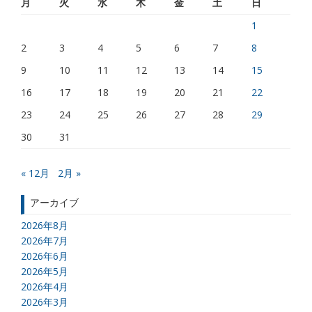
月
火
水
木
金
土
日
1
2
3
4
5
6
7
8
9
10
11
12
13
14
15
16
17
18
19
20
21
22
23
24
25
26
27
28
29
30
31
« 12月
2月 »
アーカイブ
2026年8月
2026年7月
2026年6月
2026年5月
2026年4月
2026年3月