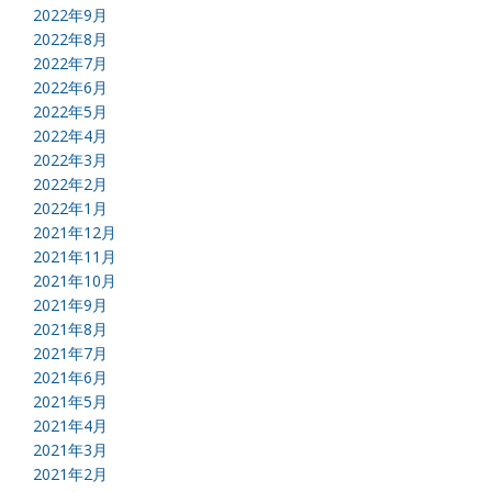
2022年9月
2022年8月
2022年7月
2022年6月
2022年5月
2022年4月
2022年3月
2022年2月
2022年1月
2021年12月
2021年11月
2021年10月
2021年9月
2021年8月
2021年7月
2021年6月
2021年5月
2021年4月
2021年3月
2021年2月