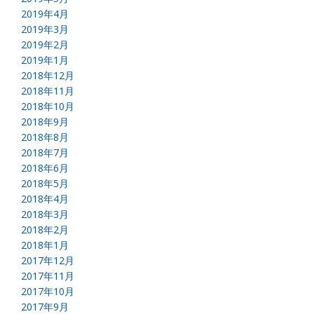
2019年4月
2019年3月
2019年2月
2019年1月
2018年12月
2018年11月
2018年10月
2018年9月
2018年8月
2018年7月
2018年6月
2018年5月
2018年4月
2018年3月
2018年2月
2018年1月
2017年12月
2017年11月
2017年10月
2017年9月