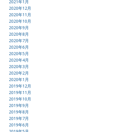
2021年1月
2020年12月
2020年11月
2020年10月
2020年9月
2020年8月
2020年7月
2020年6月
2020年5月
2020年4月
2020年3月
2020年2月
2020年1月
2019年12月
2019年11月
2019年10月
2019年9月
2019年8月
2019年7月
2019年6月
2019年5月