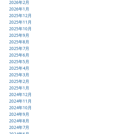
2026年2月
2026年1月
2025年12月
2025年11月
2025年10月
2025年9月
2025年8月
2025年7月
2025年6月
2025年5月
2025年4月
2025年3月
2025年2月
2025年1月
2024年12月
2024年11月
2024年10月
2024年9月
2024年8月
2024年7月
2024年6月