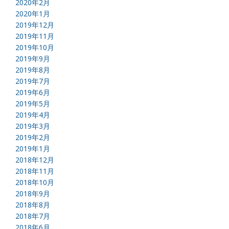
2020年2月
2020年1月
2019年12月
2019年11月
2019年10月
2019年9月
2019年8月
2019年7月
2019年6月
2019年5月
2019年4月
2019年3月
2019年2月
2019年1月
2018年12月
2018年11月
2018年10月
2018年9月
2018年8月
2018年7月
2018年6月