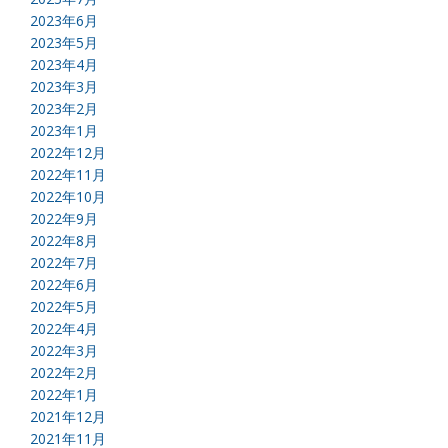
2023年6月
2023年5月
2023年4月
2023年3月
2023年2月
2023年1月
2022年12月
2022年11月
2022年10月
2022年9月
2022年8月
2022年7月
2022年6月
2022年5月
2022年4月
2022年3月
2022年2月
2022年1月
2021年12月
2021年11月