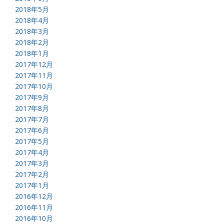
2018年5月
2018年4月
2018年3月
2018年2月
2018年1月
2017年12月
2017年11月
2017年10月
2017年9月
2017年8月
2017年7月
2017年6月
2017年5月
2017年4月
2017年3月
2017年2月
2017年1月
2016年12月
2016年11月
2016年10月