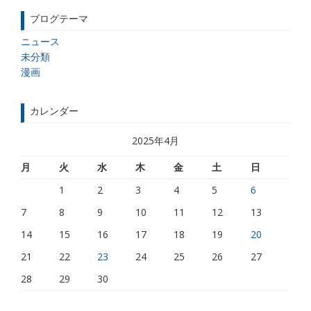
ブログテーマ
ニュース
未分類
漫画
カレンダー
2025年4月
月
火
水
木
金
土
日
1
2
3
4
5
6
7
8
9
10
11
12
13
14
15
16
17
18
19
20
21
22
23
24
25
26
27
28
29
30