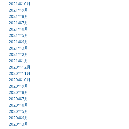
2021年10月
2021年9月
2021年8月
2021年7月
2021年6月
2021年5月
2021年4月
2021年3月
2021年2月
2021年1月
2020年12月
2020年11月
2020年10月
2020年9月
2020年8月
2020年7月
2020年6月
2020年5月
2020年4月
2020年3月