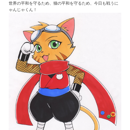
世界の平和を守るため、猫の平和を守るため、今日も戦うに
ゃんじゃくん！