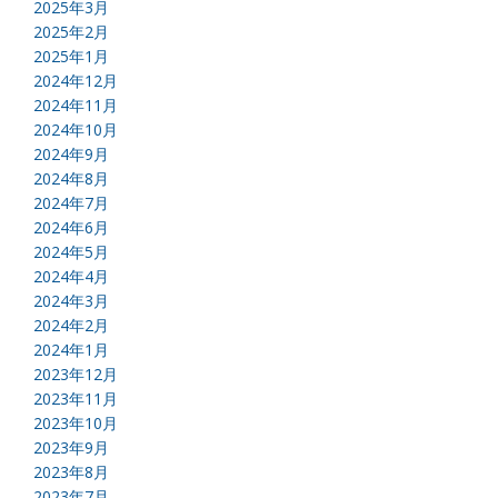
2025年3月
2025年2月
2025年1月
2024年12月
2024年11月
2024年10月
2024年9月
2024年8月
2024年7月
2024年6月
2024年5月
2024年4月
2024年3月
2024年2月
2024年1月
2023年12月
2023年11月
2023年10月
2023年9月
2023年8月
2023年7月