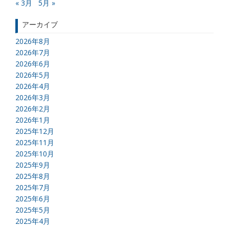
« 3月
5月 »
アーカイブ
2026年8月
2026年7月
2026年6月
2026年5月
2026年4月
2026年3月
2026年2月
2026年1月
2025年12月
2025年11月
2025年10月
2025年9月
2025年8月
2025年7月
2025年6月
2025年5月
2025年4月