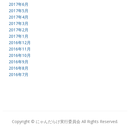
2017年6月
2017年5月
2017年4月
2017年3月
2017年2月
2017年1月
2016年12月
2016年11月
2016年10月
2016年9月
2016年8月
2016年7月
Copyright © にゃんだらけ実行委員会 All Rights Reserved.