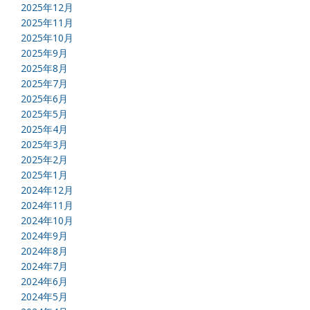
2025年12月
2025年11月
2025年10月
2025年9月
2025年8月
2025年7月
2025年6月
2025年5月
2025年4月
2025年3月
2025年2月
2025年1月
2024年12月
2024年11月
2024年10月
2024年9月
2024年8月
2024年7月
2024年6月
2024年5月