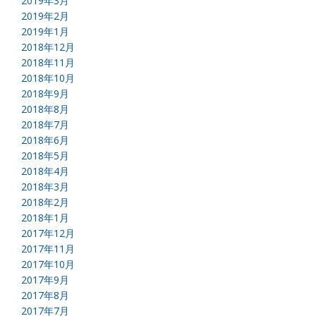
2019年3月
2019年2月
2019年1月
2018年12月
2018年11月
2018年10月
2018年9月
2018年8月
2018年7月
2018年6月
2018年5月
2018年4月
2018年3月
2018年2月
2018年1月
2017年12月
2017年11月
2017年10月
2017年9月
2017年8月
2017年7月