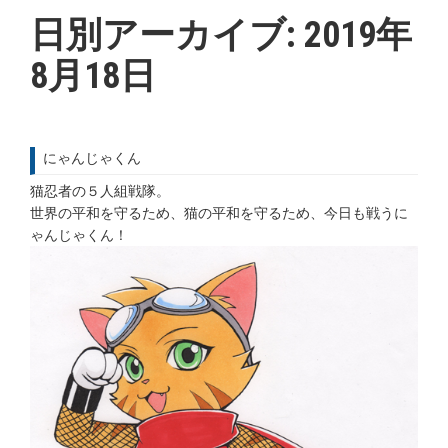
日別アーカイブ:
2019年
8月18日
にゃんじゃくん
猫忍者の５人組戦隊。
世界の平和を守るため、猫の平和を守るため、今日も戦うに
ゃんじゃくん！