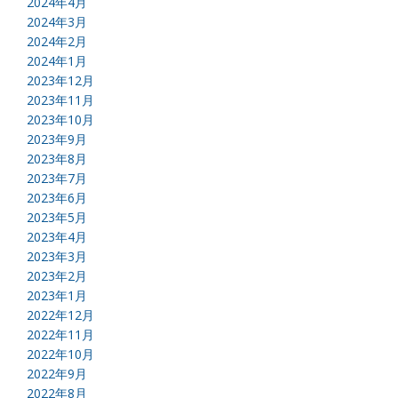
2024年4月
2024年3月
2024年2月
2024年1月
2023年12月
2023年11月
2023年10月
2023年9月
2023年8月
2023年7月
2023年6月
2023年5月
2023年4月
2023年3月
2023年2月
2023年1月
2022年12月
2022年11月
2022年10月
2022年9月
2022年8月