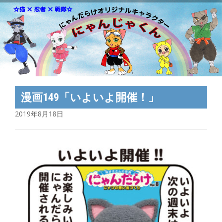
漫画149「いよいよ開催！」
2019年8月18日