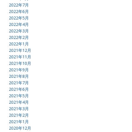
2022年7月
2022年6月
2022年5月
2022年4月
2022年3月
2022年2月
2022年1月
2021年12月
2021年11月
2021年10月
2021年9月
2021年8月
2021年7月
2021年6月
2021年5月
2021年4月
2021年3月
2021年2月
2021年1月
2020年12月