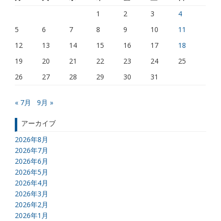
1
2
3
4
5
6
7
8
9
10
11
12
13
14
15
16
17
18
19
20
21
22
23
24
25
26
27
28
29
30
31
« 7月
9月 »
アーカイブ
2026年8月
2026年7月
2026年6月
2026年5月
2026年4月
2026年3月
2026年2月
2026年1月