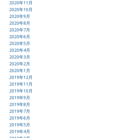
2020年11月
2020年10月
2020年9月
2020年8月
2020年7月
2020年6月
2020年5月
2020年4月
2020年3月
2020年2月
2020年1月
2019年12月
2019年11月
2019年10月
2019年9月
2019年8月
2019年7月
2019年6月
2019年5月
2019年4月