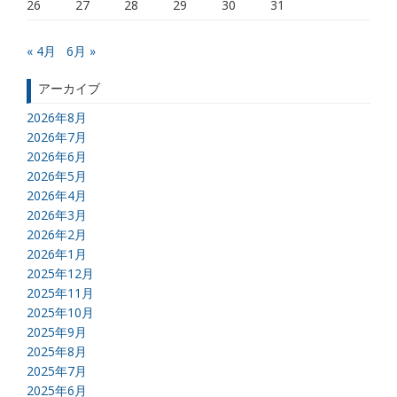
26
27
28
29
30
31
« 4月
6月 »
アーカイブ
2026年8月
2026年7月
2026年6月
2026年5月
2026年4月
2026年3月
2026年2月
2026年1月
2025年12月
2025年11月
2025年10月
2025年9月
2025年8月
2025年7月
2025年6月