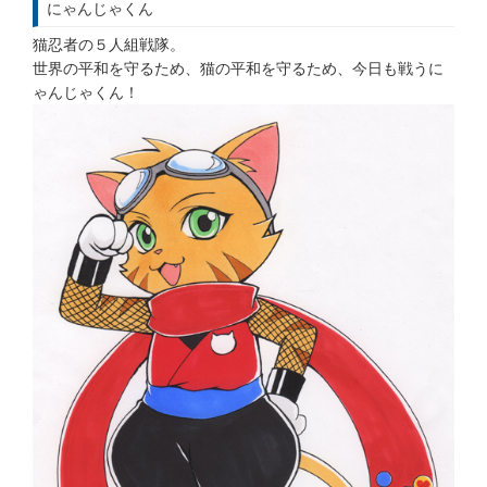
にゃんじゃくん
猫忍者の５人組戦隊。
世界の平和を守るため、猫の平和を守るため、今日も戦うに
ゃんじゃくん！