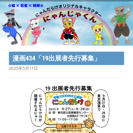
漫画434「19出展者先行募集」
2025年5月11日