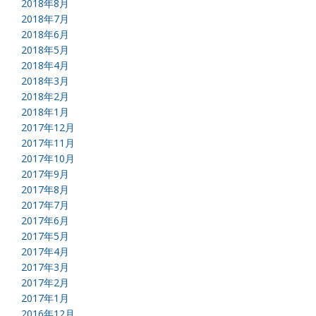
2018年8月
2018年7月
2018年6月
2018年5月
2018年4月
2018年3月
2018年2月
2018年1月
2017年12月
2017年11月
2017年10月
2017年9月
2017年8月
2017年7月
2017年6月
2017年5月
2017年4月
2017年3月
2017年2月
2017年1月
2016年12月