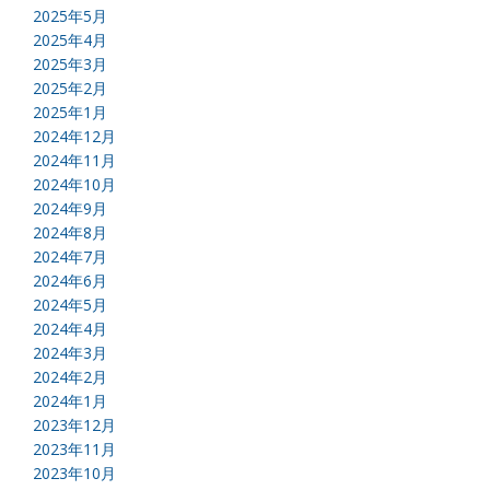
2025年5月
2025年4月
2025年3月
2025年2月
2025年1月
2024年12月
2024年11月
2024年10月
2024年9月
2024年8月
2024年7月
2024年6月
2024年5月
2024年4月
2024年3月
2024年2月
2024年1月
2023年12月
2023年11月
2023年10月