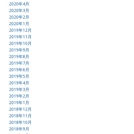
2020年4月
2020年3月
2020年2月
2020年1月
2019年12月
2019年11月
2019年10月
2019年9月
2019年8月
2019年7月
2019年6月
2019年5月
2019年4月
2019年3月
2019年2月
2019年1月
2018年12月
2018年11月
2018年10月
2018年9月