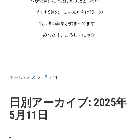
PVが公開になったばかりだというのに、
早くも9月の「にゃんだらけ19」の
出展者の募集が始まってます！
みなさま、よろしくにゃ☆
ホーム
»
2025
»
5月
»
11
日別アーカイブ:
2025年
5月11日