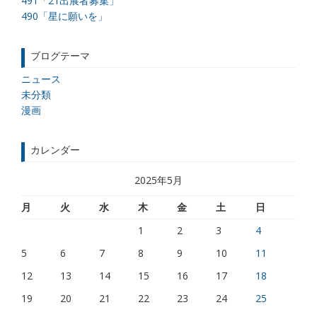
491「21出展者募集」
490「星に願いを」
ブログテーマ
ニュース
未分類
漫画
カレンダー
2025年5月
月
火
水
木
金
土
日
1
2
3
4
5
6
7
8
9
10
11
12
13
14
15
16
17
18
19
20
21
22
23
24
25