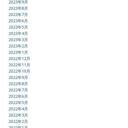
2023年9月
2023年8月
2023年7月
2023年6月
2023年5月
2023年4月
2023年3月
2023年2月
2023年1月
2022年12月
2022年11月
2022年10月
2022年9月
2022年8月
2022年7月
2022年6月
2022年5月
2022年4月
2022年3月
2022年2月
2022年1月