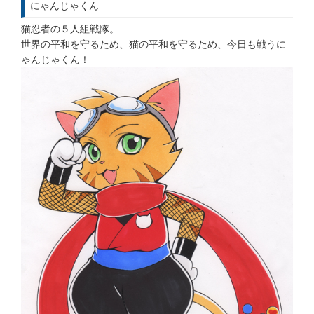
にゃんじゃくん
猫忍者の５人組戦隊。
世界の平和を守るため、猫の平和を守るため、今日も戦うに
ゃんじゃくん！