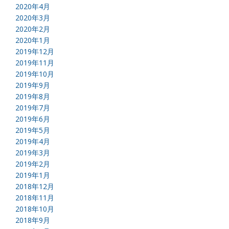
2020年4月
2020年3月
2020年2月
2020年1月
2019年12月
2019年11月
2019年10月
2019年9月
2019年8月
2019年7月
2019年6月
2019年5月
2019年4月
2019年3月
2019年2月
2019年1月
2018年12月
2018年11月
2018年10月
2018年9月