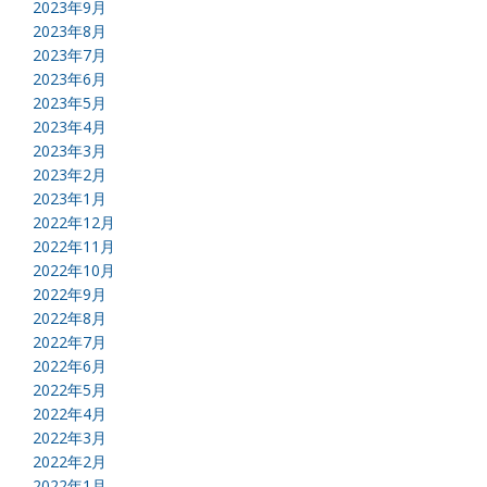
2023年9月
2023年8月
2023年7月
2023年6月
2023年5月
2023年4月
2023年3月
2023年2月
2023年1月
2022年12月
2022年11月
2022年10月
2022年9月
2022年8月
2022年7月
2022年6月
2022年5月
2022年4月
2022年3月
2022年2月
2022年1月