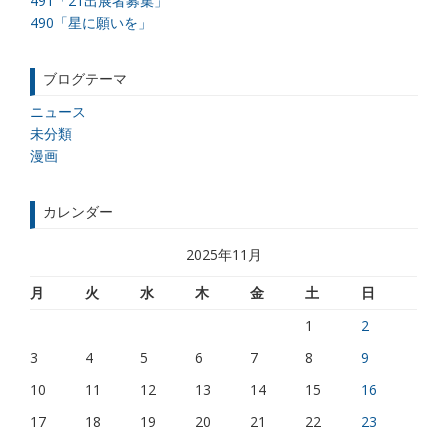
491「21出展者募集」
490「星に願いを」
ブログテーマ
ニュース
未分類
漫画
カレンダー
2025年11月
月
火
水
木
金
土
日
1
2
3
4
5
6
7
8
9
10
11
12
13
14
15
16
17
18
19
20
21
22
23