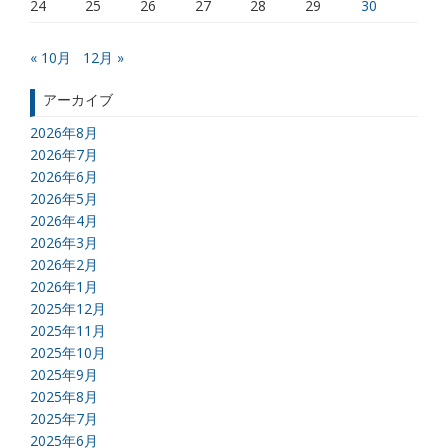
24
25
26
27
28
29
30
« 10月
12月 »
アーカイブ
2026年8月
2026年7月
2026年6月
2026年5月
2026年4月
2026年3月
2026年2月
2026年1月
2025年12月
2025年11月
2025年10月
2025年9月
2025年8月
2025年7月
2025年6月