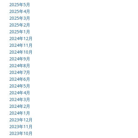
2025年5月
2025年4月
2025年3月
2025年2月
2025年1月
2024年12月
2024年11月
2024年10月
2024年9月
2024年8月
2024年7月
2024年6月
2024年5月
2024年4月
2024年3月
2024年2月
2024年1月
2023年12月
2023年11月
2023年10月