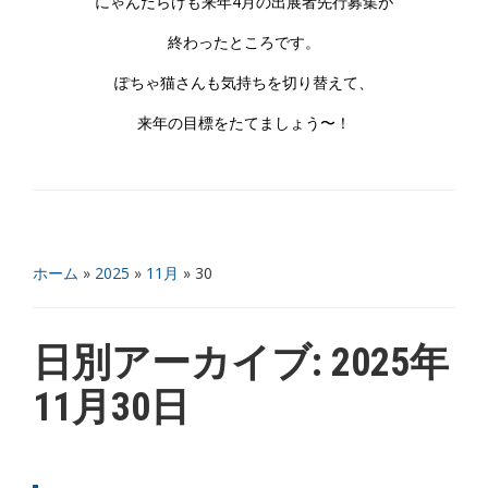
にゃんだらけも来年4月の出展者先行募集が
終わったところです。
ぽちゃ猫さんも気持ちを切り替えて、
来年の目標をたてましょう〜！
ホーム
»
2025
»
11月
»
30
日別アーカイブ:
2025年
11月30日