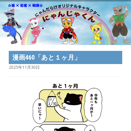
漫画460「あと１ヶ月」
2025年11月30日