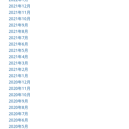
2021年12月
2021年11月
2021年10月
2021年9月
2021年8月
2021年7月
2021年6月
2021年5月
2021年4月
2021年3月
2021年2月
2021年1月
2020年12月
2020年11月
2020年10月
2020年9月
2020年8月
2020年7月
2020年6月
2020年5月