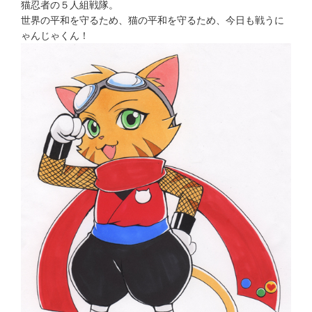
猫忍者の５人組戦隊。
世界の平和を守るため、猫の平和を守るため、今日も戦うに
ゃんじゃくん！