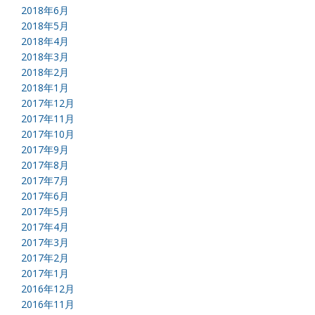
2018年6月
2018年5月
2018年4月
2018年3月
2018年2月
2018年1月
2017年12月
2017年11月
2017年10月
2017年9月
2017年8月
2017年7月
2017年6月
2017年5月
2017年4月
2017年3月
2017年2月
2017年1月
2016年12月
2016年11月