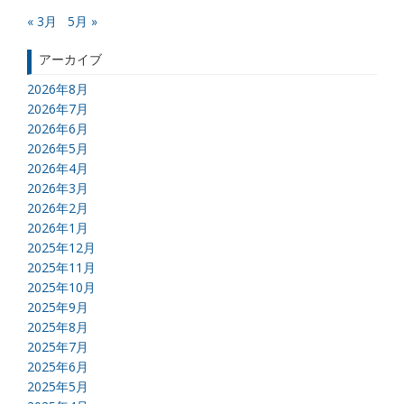
« 3月
5月 »
アーカイブ
2026年8月
2026年7月
2026年6月
2026年5月
2026年4月
2026年3月
2026年2月
2026年1月
2025年12月
2025年11月
2025年10月
2025年9月
2025年8月
2025年7月
2025年6月
2025年5月