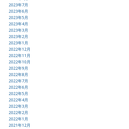
2023年7月
2023年6月
2023年5月
2023年4月
2023年3月
2023年2月
2023年1月
2022年12月
2022年11月
2022年10月
2022年9月
2022年8月
2022年7月
2022年6月
2022年5月
2022年4月
2022年3月
2022年2月
2022年1月
2021年12月