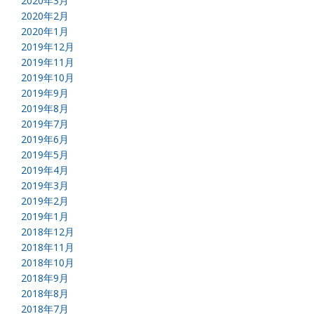
2020年3月
2020年2月
2020年1月
2019年12月
2019年11月
2019年10月
2019年9月
2019年8月
2019年7月
2019年6月
2019年5月
2019年4月
2019年3月
2019年2月
2019年1月
2018年12月
2018年11月
2018年10月
2018年9月
2018年8月
2018年7月