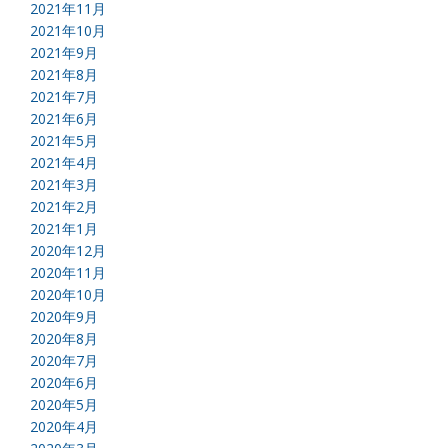
2021年11月
2021年10月
2021年9月
2021年8月
2021年7月
2021年6月
2021年5月
2021年4月
2021年3月
2021年2月
2021年1月
2020年12月
2020年11月
2020年10月
2020年9月
2020年8月
2020年7月
2020年6月
2020年5月
2020年4月