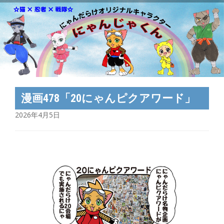
漫画478「20にゃんピクアワード」
2026年4月5日