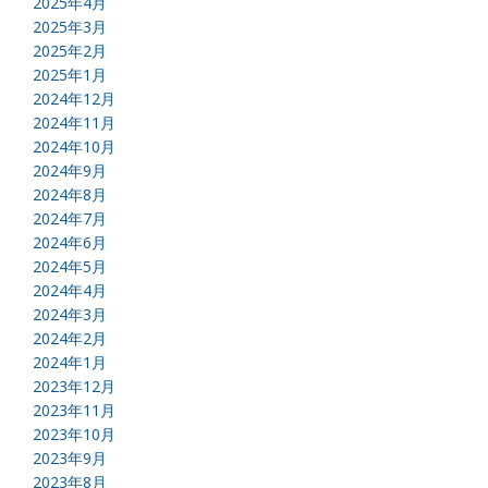
2025年4月
2025年3月
2025年2月
2025年1月
2024年12月
2024年11月
2024年10月
2024年9月
2024年8月
2024年7月
2024年6月
2024年5月
2024年4月
2024年3月
2024年2月
2024年1月
2023年12月
2023年11月
2023年10月
2023年9月
2023年8月