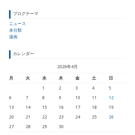
ブログテーマ
ニュース
未分類
漫画
カレンダー
2026年4月
月
火
水
木
金
土
日
1
2
3
4
5
6
7
8
9
10
11
12
13
14
15
16
17
18
19
20
21
22
23
24
25
26
27
28
29
30