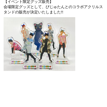
【イベント限定グッズ販売】
会場限定グッズとして、びじゅたんとのコラボアクリルス
タンドの販売が決定いたしました!!