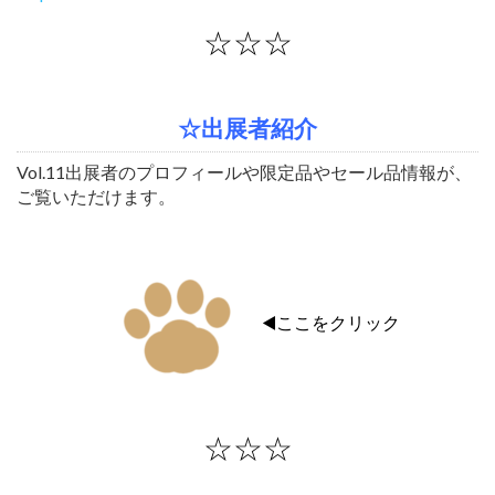
☆☆☆
☆出展者紹介
Vol.11出展者のプロフィールや限定品やセール品情報が、
ご覧いただけます。
◀️ここをクリック
☆☆☆