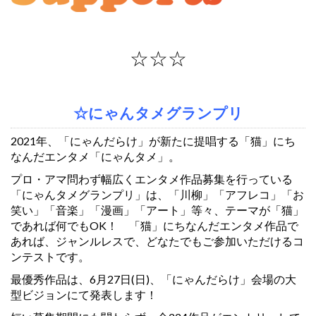
☆☆☆
☆にゃんタメグランプリ
2021年、「にゃんだらけ」が新たに提唱する「猫」にち
なんだエンタメ「にゃんタメ」。
プロ・アマ問わず幅広くエンタメ作品募集を行っている
「にゃんタメグランプリ」は、「川柳」「アフレコ」「お
笑い」「音楽」「漫画」「アート」等々、テーマが「猫」
であれば何でもOK！ 「猫」にちなんだエンタメ作品で
あれば、ジャンルレスで、どなたでもご参加いただけるコ
ンテストです。
最優秀作品は、6月27日(日)、「にゃんだらけ」会場の大
型ビジョンにて発表します！