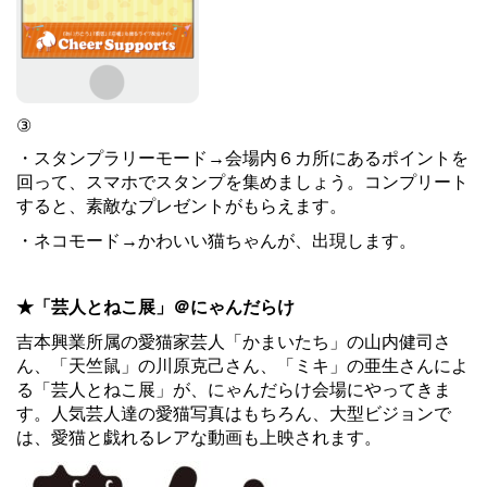
③
・スタンプラリーモード→会場内６カ所にあるポイントを
回って、スマホでスタンプを集めましょう。コンプリート
すると、素敵なプレゼントがもらえます。
・ネコモード→かわいい猫ちゃんが、出現します。
★「芸人とねこ展」＠にゃんだらけ
吉本興業所属の愛猫家芸人「かまいたち」の山内健司さ
ん、「天竺鼠」の川原克己さん、「ミキ」の亜生さんによ
る「芸人とねこ展」が、にゃんだらけ会場にやってきま
す。人気芸人達の愛猫写真はもちろん、大型ビジョンで
は、愛猫と戯れるレアな動画も上映されます。