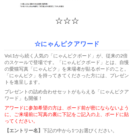
☆☆☆
☆にゃんピクアワード
Vol.1から続く人気の「にゃんピクボード」が、従来の2倍
のスケールで登場です。「にゃんピクボード」とは、自慢
の愛猫写真「にゃんピク」を来場者が貼るボードのこと。
「にゃんピク」を持ってきてくださった方には、プレゼン
トを進呈します。
プレゼントの詰め合わせセットがもらえる「にゃんピクア
ワード」も開催！
アワードに参加希望の方は、ボード前が密にならないよう
に、ご来場前に写真の裏に下記をご記入の上、ボードに貼
ってください。
【エントリー名】
下記の中から1つお選びください。