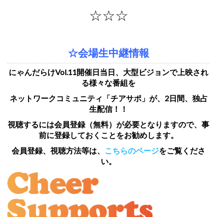
☆☆☆
☆会場生中継情報
にゃんだらけVol.11開催日当日、大型ビジョンで上映され
る様々な番組を
ネットワークコミュニティ「チアサポ」が、2日間、独占
生配信！！
視聴するには会員登録（無料）が必要となりますので、事
前に登録しておくことをお勧めします。
会員登録、視聴方法等は、
こちらのページ
をご覧くださ
い。