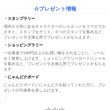
☆プレゼント情報
・スタンプラリー
場内６カ所にあるキャラクターのシルエットをスマホでか
ざすと、スタンプをゲット。６つのスタンプを集めると、
プレゼント引き換え所でプレゼントがもらえます。
・ショッピングラリー
一出展者で500円以上のお買い物をされるごとに、シール
を１枚差し上げます。ショッピングラリーカードにシール
を集めると、プレゼント引き換え所でプレゼントがもらえ
ます。
・にゃんピクボード
にゃんピクボードににゃんピクを貼ってくれた方に、プレ
ゼントの引換券を差し上げます。
・
☆☆☆