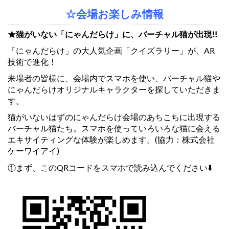
☆会場お楽しみ情報
★猫がいない「にゃんだらけ」に、バーチャル猫が出現!!
「にゃんだらけ」の大人気企画「クイズラリー」が、AR
技術で進化！
来場者の皆様に、会場内でスマホを使い、バーチャル猫や
にゃんだらけオリジナルキャラクターを探していただきま
す。
猫がいないはずのにゃんだらけ会場のあちこちに出現する
バーチャル猫たち。スマホを使っていろいろな猫に会える
エキサイティングな体験が楽しめます。
(協力：株式会社
ケーワイアイ)
①まず、このQRコードをスマホで読み込んでください⬇️