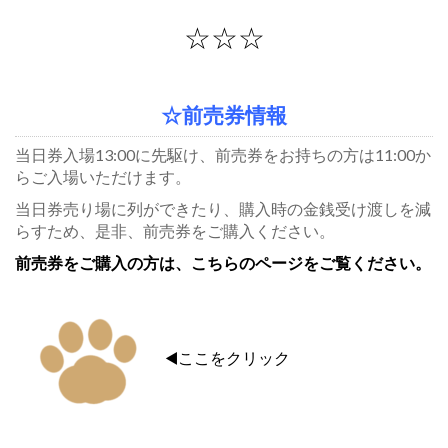
☆☆☆
☆前売券情報
当日券入場13:00に先駆け、前売券をお持ちの方は11:00か
らご入場いただけます。
当日券売り場に列ができたり、購入時の金銭受け渡しを減
らすため、是非、前売券をご購入ください。
前売券をご購入の方は、こちらのページをご覧ください。
◀️ここをクリック