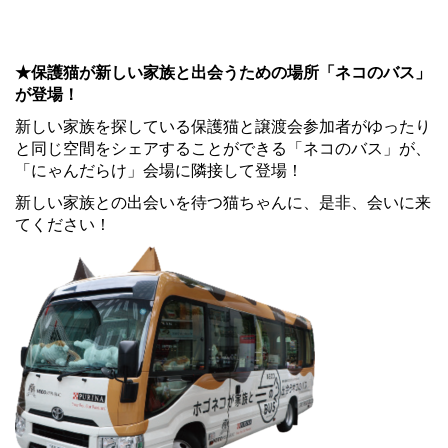
★保護猫が新しい家族と出会うための場所「ネコのバス」
が登場！
新しい家族を探している保護猫と譲渡会参加者がゆったり
と同じ空間をシェアすることができる「ネコのバス」が、
「にゃんだらけ」会場に隣接して登場！
新しい家族との出会いを待つ猫ちゃんに、是非、会いに来
てください！