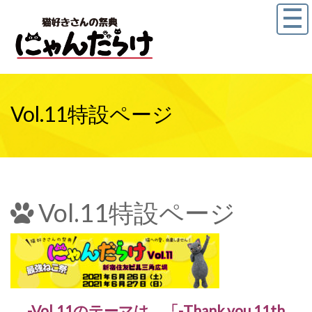
Vol.11特設ページ
Vol.11特設ページ
-Vol.11のテーマは、「-Thank you 11th