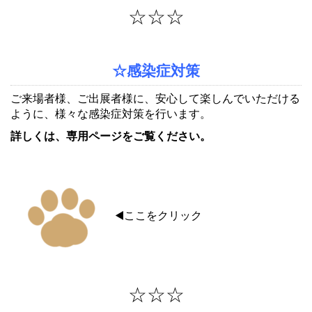
☆☆☆
☆感染症対策
ご来場者様、ご出展者様に、安心して楽しんでいただける
ように、様々な感染症対策を行います。
詳しくは、専用ページをご覧ください。
◀️ここをクリック
☆☆☆