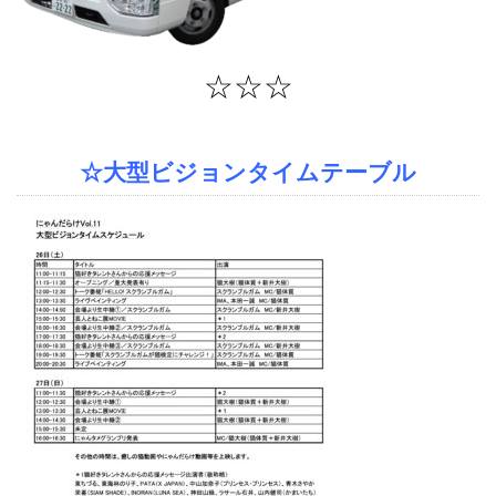
☆☆☆
☆大型ビジョンタイムテーブル