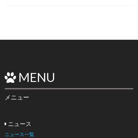
MENU
メニュー
ニュース
ニュース一覧