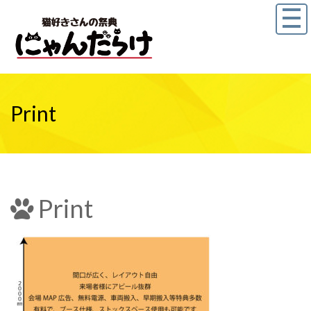
Print
Print