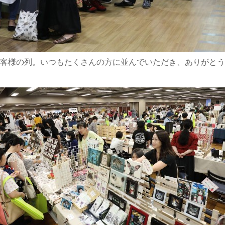
客様の列。いつもたくさんの方に並んでいただき、ありがとう