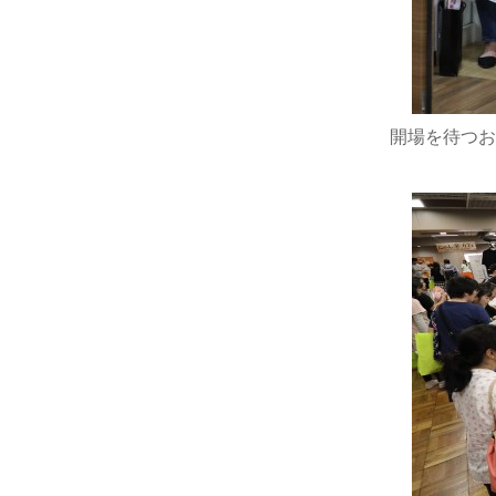
開場を待つお