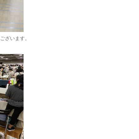
ございます。