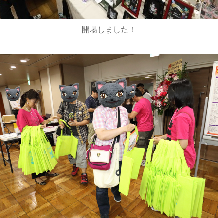
開場しました！