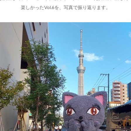
楽しかったVol.6を、写真で振り返ります。