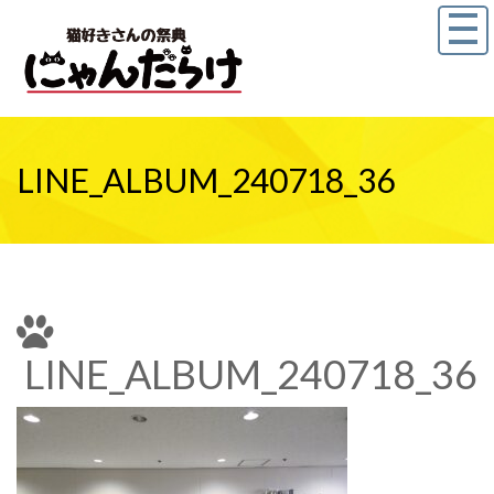
LINE_ALBUM_240718_36
LINE_ALBUM_240718_36