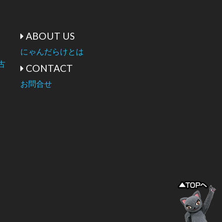
ABOUT US
にゃんだらけとは
古
CONTACT
お問合せ