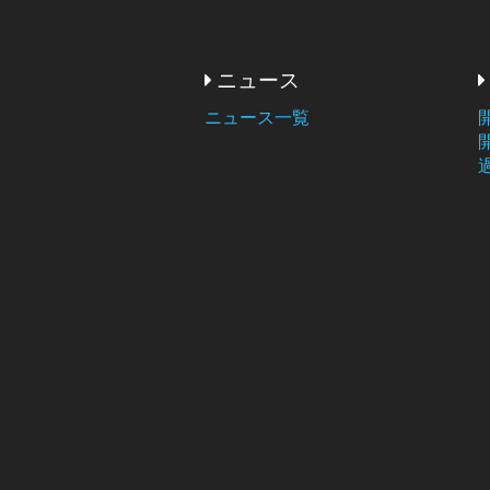
ニュース
ニュース一覧