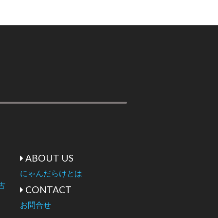
ABOUT US
にゃんだらけとは
古
CONTACT
お問合せ