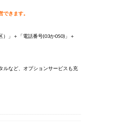
営できます。
）」＋「電話番号(03か050)」＋
タルなど、オプションサービスも充