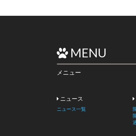
MENU
メニュー
ニュース
ニュース一覧