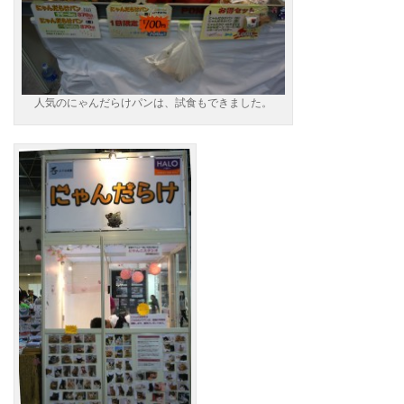
人気のにゃんだらけパンは、試食もできました。