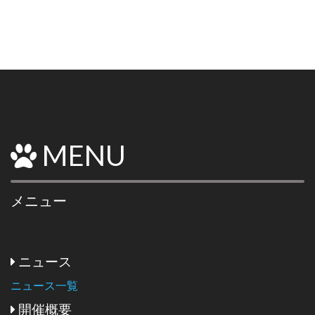
MENU
メニュー
ニュース
ニュース一覧
開催概要