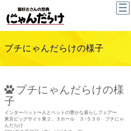
プチにゃんだらけの様子
プチにゃんだらけの様
子
インターペット〜人とペットの豊かな暮らしフェア〜
東京ビッグサイト東２、３ホール ３−５３０ プチにゃ
んだらけ