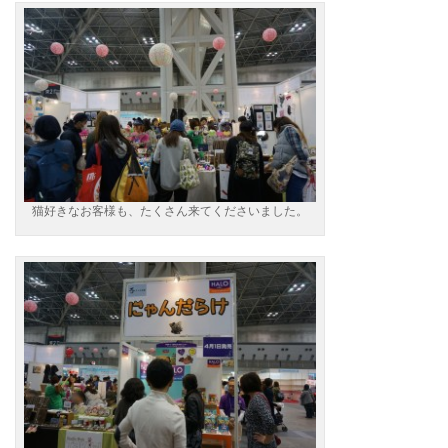
猫好きなお客様も、たくさん来てくださいました。