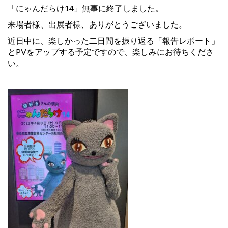
「にゃんだらけ14」無事に終了しました。
来場者様、出展者様、ありがとうございました。
近日中に、楽しかった二日間を振り返る「報告レポート」
とPVをアップする予定ですので、楽しみにお待ちくださ
い。