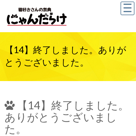
【14】終了しました。ありが
とうございました。
【14】終了しました。
ありがとうございまし
た。