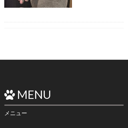
MENU
メニュー