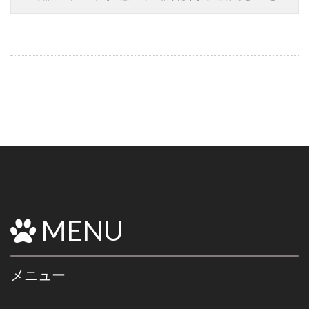
MENU
メニュー