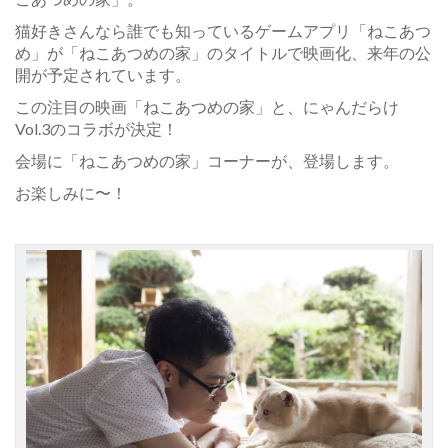
猫好きさんなら誰でも知っているゲームアプリ「ねこあつ
め」が「ねこあつめの家」のタイトルで映画化、来年の公
開が予定されています。
この注目の映画「ねこあつめの家」と、にゃんだらけ
Vol.3のコラボが決定！
会場に「ねこあつめの家」コーナーが、登場します。
お楽しみに〜！