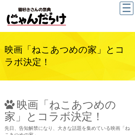
映画「ねこあつめの家」とコ
ラボ決定！
映画「ねこあつめの
家」とコラボ決定！
先日、告知解禁になり、大きな話題を集めている映画「ね
こあつめの家」。