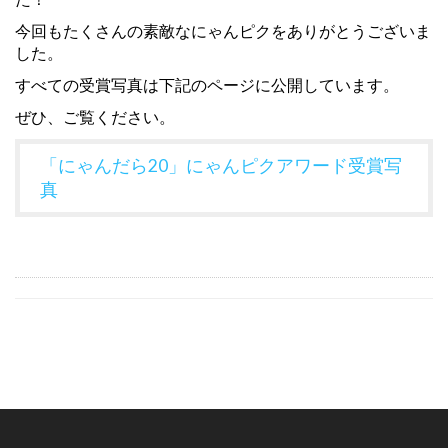
今回もたくさんの素敵なにゃんピクをありがとうございま
した。
すべての受賞写真は下記のページに公開しています。
ぜひ、ご覧ください。
「にゃんだら20」にゃんピクアワード受賞写
真