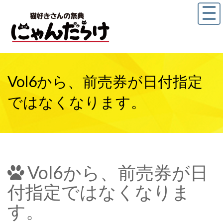
Vol6から、前売券が日付指定
ではなくなります。
Vol6から、前売券が日
付指定ではなくなりま
す。