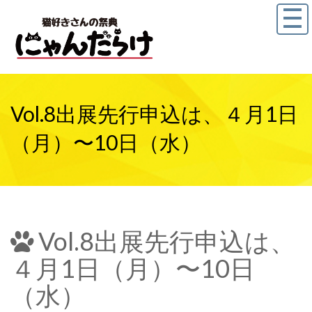
Vol.8出展先行申込は、４月1日
（月）〜10日（水）
Vol.8出展先行申込は、
４月1日（月）〜10日
（水）