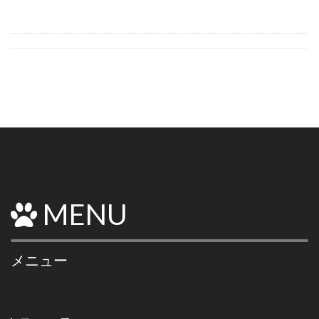
MENU
メニュー