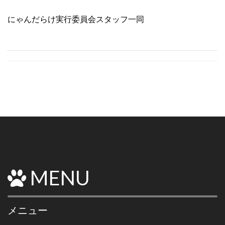
にゃんだらけ実行委員会スタッフ一同
MENU
メニュー