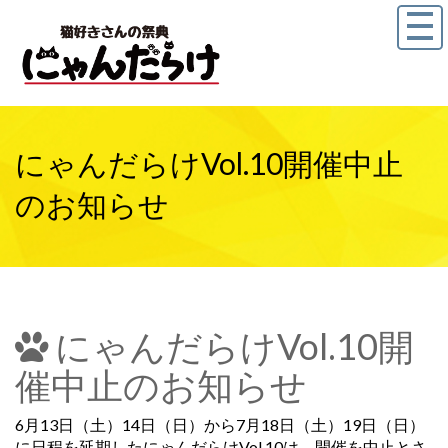
にゃんだらけVol.10開催中止
のお知らせ
にゃんだらけVol.10開
催中止のお知らせ
6月13日（土）14日（日）から7月18日（土）19日（日）
に日程を延期したにゃんだらけVol.10は、開催を中止とさ