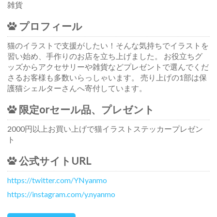
雑貨
プロフィール
猫のイラストで支援がしたい！そんな気持ちでイラストを
習い始め、手作りのお店を立ち上げました。 お役立ちグ
ッズからアクセサリーや雑貨などプレゼントで選んでくだ
さるお客様も多数いらっしゃいます。 売り上げの1部は保
護猫シェルターさんへ寄付しています。
限定orセール品、プレゼント
2000円以上お買い上げで猫イラストステッカープレゼン
ト
公式サイトURL
https://twitter.com/YNyanmo
https://instagram.com/y.nyanmo