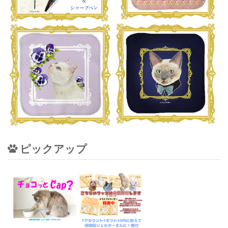
ピックアップ