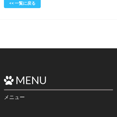
<< 一覧に戻る
MENU
メニュー