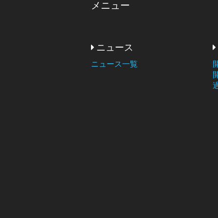
メニュー
ニュース
ニュース一覧