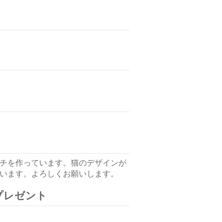
チを作っています。猫のデザインが
います。よろしくお願いします。
プレゼント