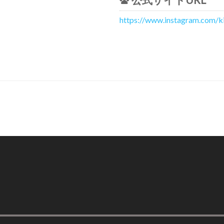
https://www.instagram.com/k