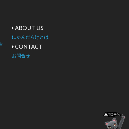
ABOUT US
にゃんだらけとは
古
CONTACT
お問合せ