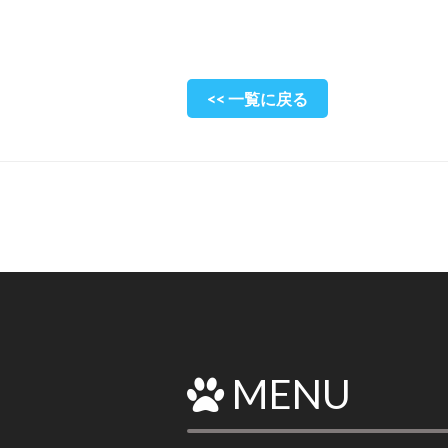
<< 一覧に戻る
MENU