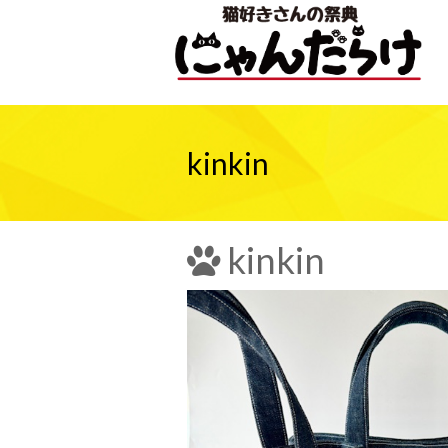
kinkin
kinkin