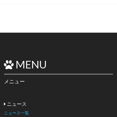
MENU
メニュー
ニュース
ニュース一覧