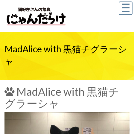
MadAlice with 黒猫チグラーシ
ャ
MadAlice with 黒猫チ
グラーシャ