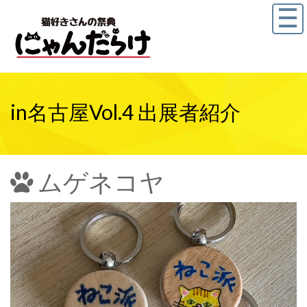
in名古屋Vol.4 出展者紹介
ムゲネコヤ