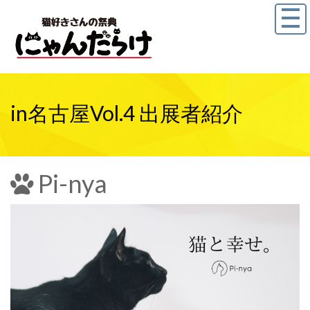
in名古屋Vol.4 出展者紹介
Pi-nya