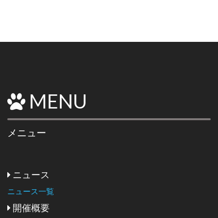
MENU
メニュー
ニュース
ニュース一覧
開催概要