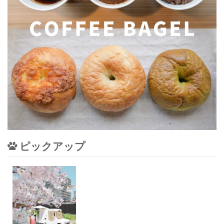
ピックアップ