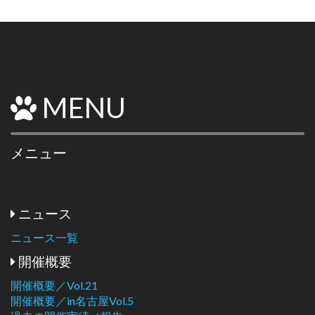
MENU
メニュー
ニュース
ニュース一覧
開催概要
開催概要／Vol.21
開催概要／in名古屋Vol.5