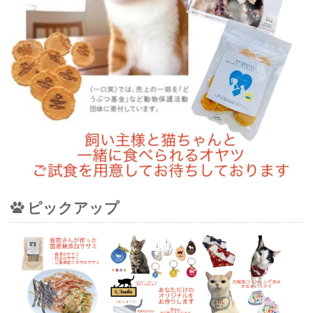
ピックアップ