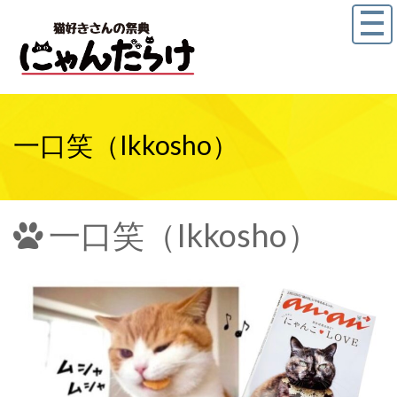
一口笑（Ikkosho）
一口笑（Ikkosho）