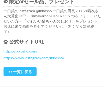
限定orセール品、プレゼント
一口笑のInstagram @ikkosho 一口笑の店長マロン(猫友さ
ん大募集中♡） ＠makaron.2016.0711 ２つをフォローいた
だいた方へ 「かわいい猫ちゃんのしおり」をプレゼント
お店に来て画面を見せてくださいね （無くなり次第終
了）
公式サイトURL
https://ikkosho.com/
https://www.instagram.com/ikkosho/
<< 一覧に戻る