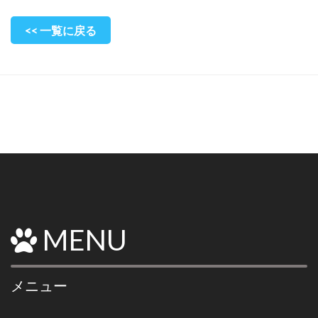
<< 一覧に戻る
MENU
メニュー