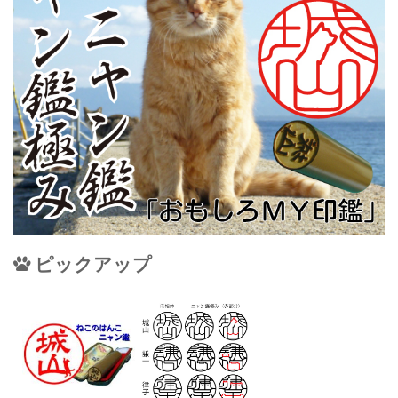
ピックアップ