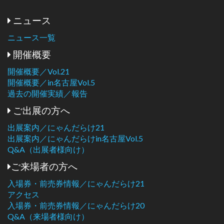
ニュース
ニュース一覧
開催概要
開催概要／Vol.21
開催概要／in名古屋Vol.5
過去の開催実績／報告
ご出展の方へ
出展案内／にゃんだらけ21
出展案内／にゃんだらけin名古屋Vol.5
Q&A（出展者様向け）
ご来場者の方へ
入場券・前売券情報／にゃんだらけ21
アクセス
入場券・前売券情報／にゃんだらけ20
Q&A（来場者様向け）