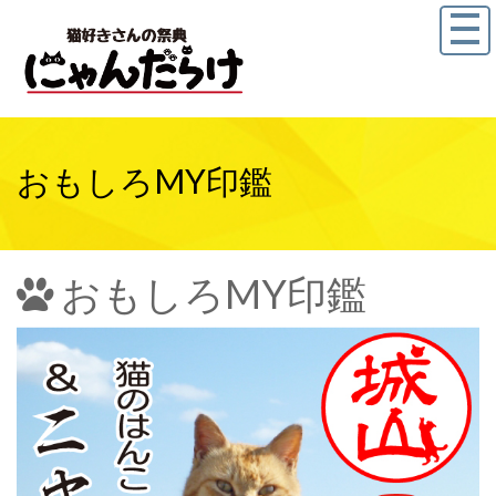
おもしろMY印鑑
おもしろMY印鑑