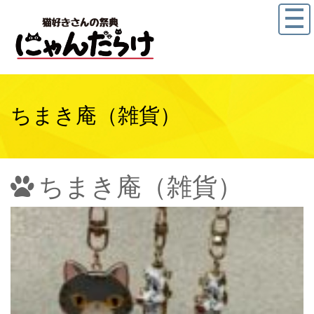
ちまき庵（雑貨）
ちまき庵（雑貨）