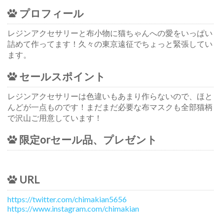
プロフィール
レジンアクセサリーと布小物に猫ちゃんへの愛をいっぱい
詰めて作ってます！久々の東京遠征でちょっと緊張してい
ます。
セールスポイント
レジンアクセサリーは色違いもあまり作らないので、ほと
んどが一点ものです！まだまだ必要な布マスクも全部猫柄
で沢山ご用意しています！
限定orセール品、プレゼント
URL
https://twitter.com/chimakian5656
https://www.instagram.com/chimakian