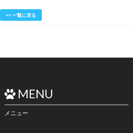
<< 一覧に戻る
MENU
メニュー