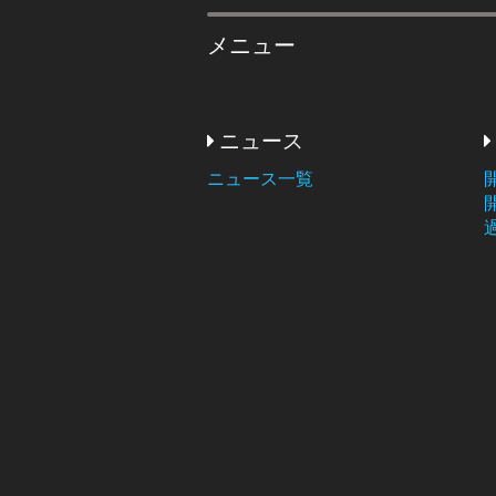
メニュー
ニュース
ニュース一覧