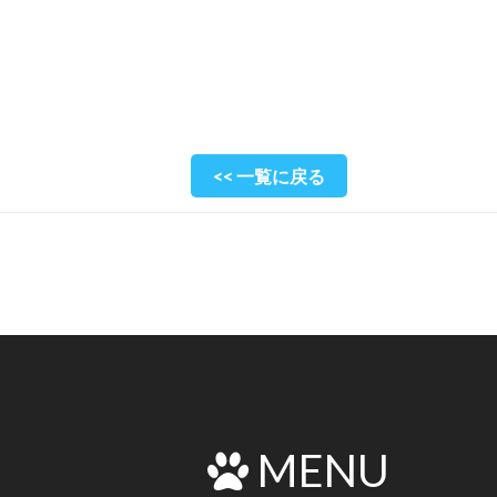
<< 一覧に戻る
MENU