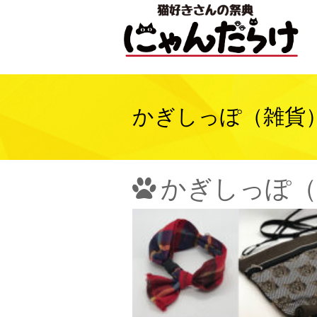
かぎしっぽ（雑貨
かぎしっぽ（