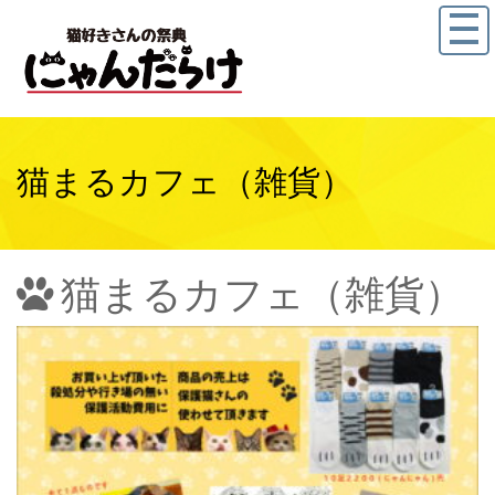
猫まるカフェ（雑貨）
猫まるカフェ（雑貨）