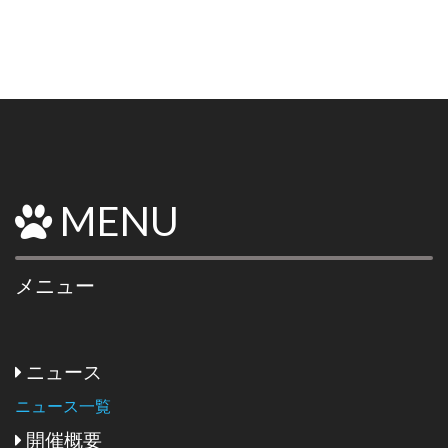
MENU
メニュー
ニュース
ニュース一覧
開催概要