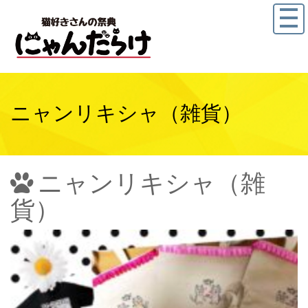
ニャンリキシャ（雑貨）
ニャンリキシャ（雑
貨）