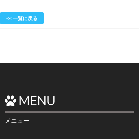
<< 一覧に戻る
MENU
メニュー