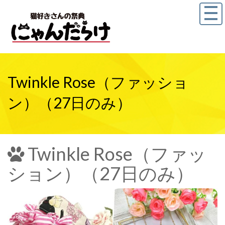
Twinkle Rose（ファッショ
ン）（27日のみ）
Twinkle Rose（ファッ
ション）（27日のみ）