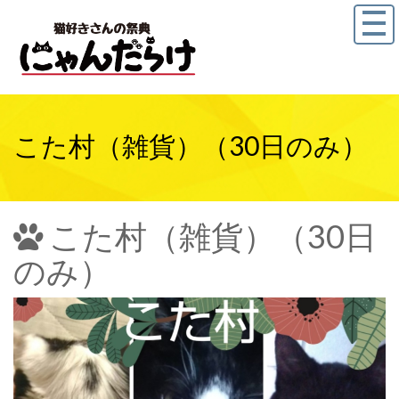
こた村（雑貨）（30日のみ）
こた村（雑貨）（30日
のみ）