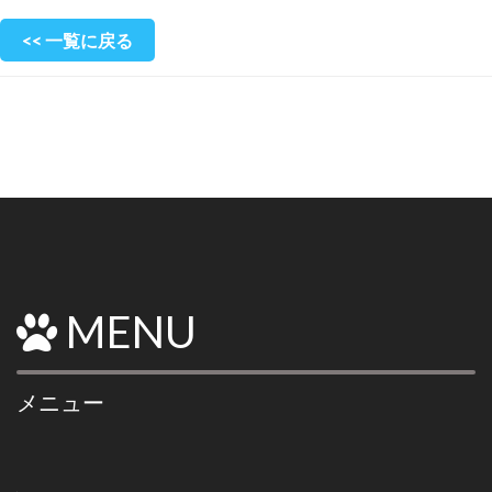
<< 一覧に戻る
MENU
メニュー