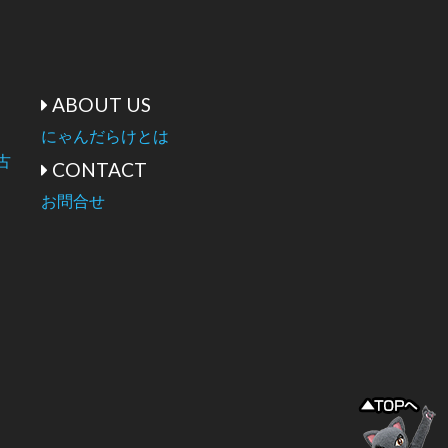
ABOUT US
にゃんだらけとは
古
CONTACT
お問合せ