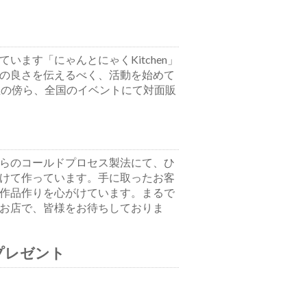
います「にゃんとにゃくKitchen」
の良さを伝えるべく、活動を始めて
催の傍ら、全国のイベントにて対面販
らのコールドプロセス製法にて、ひ
けて作っています。手に取ったお客
作品作りを心がけています。まるで
お店で、皆様をお待ちしておりま
プレゼント