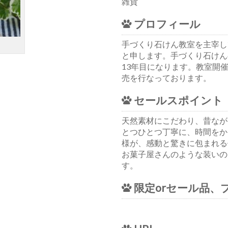
雑貨
プロフィール
手づくり石けん教室を主宰して
と申します。手づくり石けん
13年目になります。教室開
売を行なっております。
セールスポイント
天然素材にこだわり、昔なが
とつひとつ丁寧に、時間をか
様が、感動と驚きに包まれる
お菓子屋さんのような装いの
す。
限定orセール品、