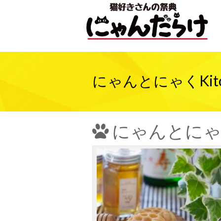
にゃんとにゃくKit
にゃんとにゃく