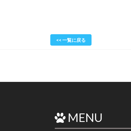
<< 一覧に戻る
MENU