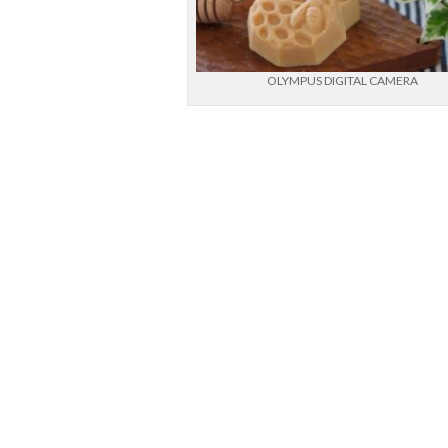
OLYMPUS DIGITAL CAMERA