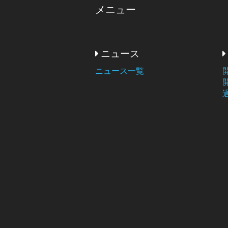
メニュー
ニュース
ニュース一覧