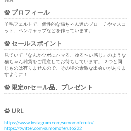
プロフィール
羊毛フェルトで、個性的な猫ちゃん達のブローチやマスコ
ット、ペンキャップなどを作っています。
セールスポイント
見ていて『なんかツボにハマる、ゆる〜い感じ』のような
猫ちゃん雑貨をご用意してお待ちしています。 ２つと同
じものは有りませんので、その場の素敵な出会いがありま
すように！
限定orセール品、プレゼント
URL
https://www.instagram.com/sumomoferuto/
https://twitter.com/sumomoferuto222