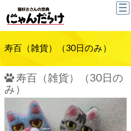
寿百（雑貨）（30日のみ）
寿百（雑貨）（30日の
み）