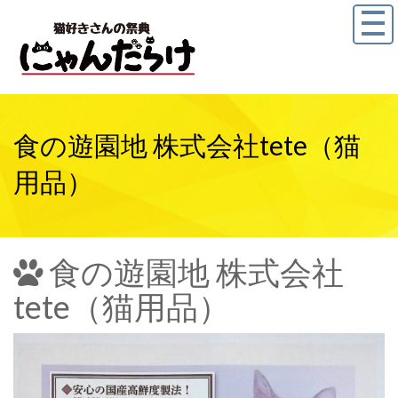
食の遊園地 株式会社tete（猫
用品）
食の遊園地 株式会社
tete（猫用品）