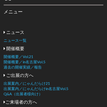
メニュー
ニュース
ニュース一覧
開催概要
開催概要／Vol.21
開催概要／in名古屋Vol.5
過去の開催実績／報告
ご出展の方へ
出展案内／にゃんだらけ21
出展案内／にゃんだらけin名古屋Vol.5
Q&A（出展者様向け）
ご来場者の方へ