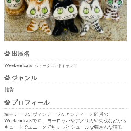
出展名
Weekendcats
ウィークエンドキャッツ
ジャンル
雑貨
プロフィール
猫モチーフのヴィンテージ＆アンティーク 雑貨の
Weekendcatsです。 ヨーロッパやアメリカや東欧などから
キュートでユニークでちょっと シュールな猫さんな猫モ