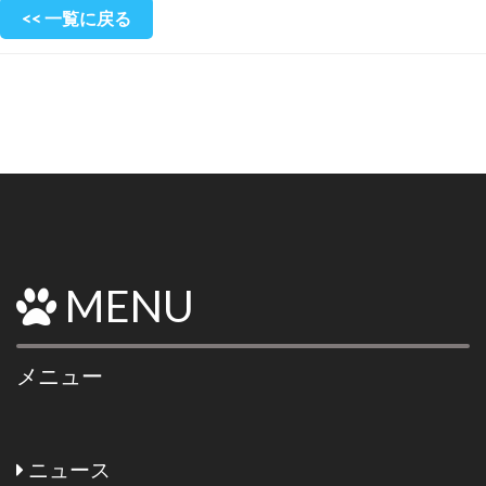
<< 一覧に戻る
MENU
メニュー
ニュース