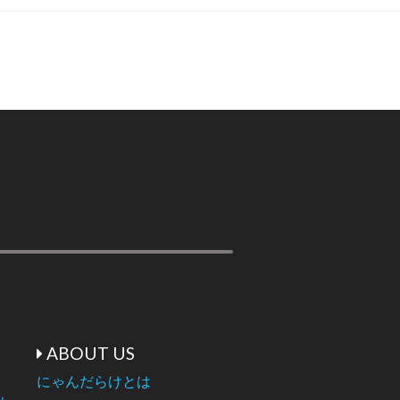
ABOUT US
にゃんだらけとは