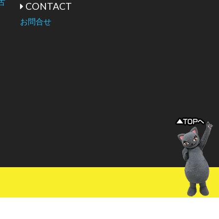
古
CONTACT
お問合せ