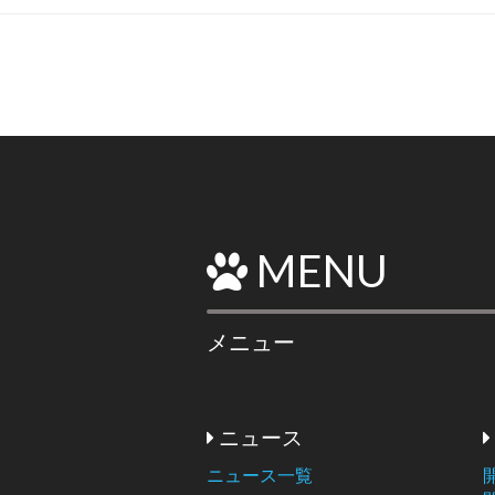
MENU
メニュー
ニュース
ニュース一覧