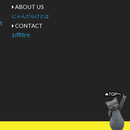
ABOUT US
にゃんだらけとは
古
CONTACT
お問合せ