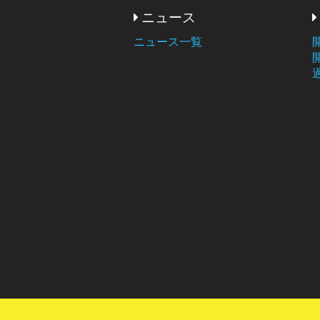
ニュース
ニュース一覧