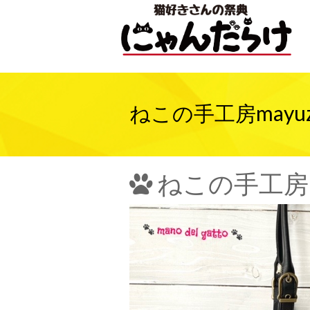
ねこの手工房mayu
ねこの手工房m